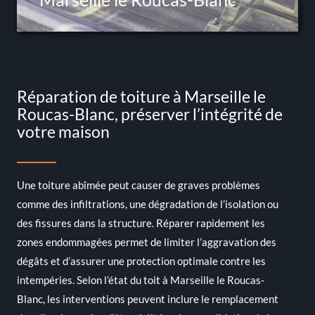
Réparation de toiture à Marseille le
Roucas-Blanc, préserver l’intégrité de
votre maison
Une toiture abîmée peut causer de graves problèmes
comme des infiltrations, une dégradation de l’isolation ou
des fissures dans la structure. Réparer rapidement les
zones endommagées permet de limiter l’aggravation des
dégâts et d’assurer une protection optimale contre les
intempéries. Selon l’état du toit à Marseille le Roucas-
Blanc, les interventions peuvent inclure le remplacement