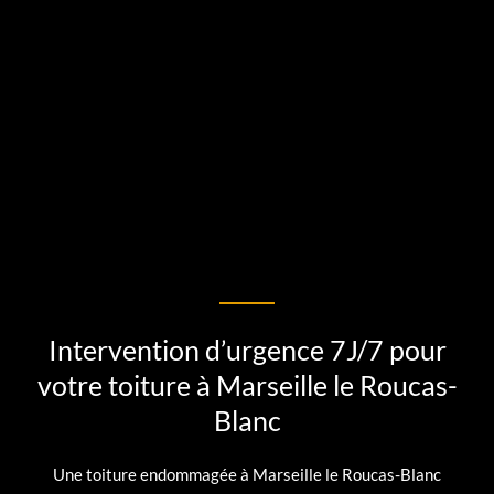
Intervention d’urgence 7J/7 pour
votre toiture à Marseille le Roucas-
Blanc
Une toiture endommagée à Marseille le Roucas-Blanc