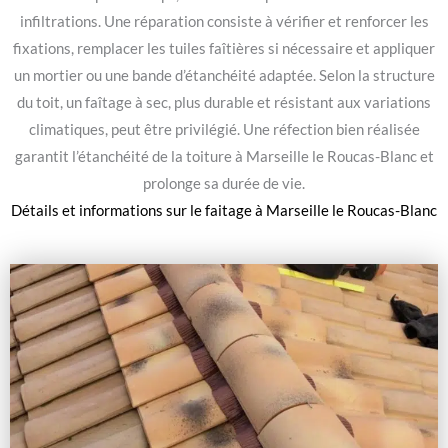
infiltrations. Une réparation consiste à vérifier et renforcer les
fixations, remplacer les tuiles faîtières si nécessaire et appliquer
un mortier ou une bande d’étanchéité adaptée. Selon la structure
du toit, un faîtage à sec, plus durable et résistant aux variations
climatiques, peut être privilégié. Une réfection bien réalisée
garantit l’étanchéité de la toiture à Marseille le Roucas-Blanc et
prolonge sa durée de vie.
Détails et informations sur le
faitage à Marseille le Roucas-Blanc