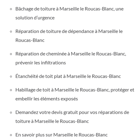
Bâchage de toiture à Marseille le Roucas-Blanc, une
solution d’urgence
Réparation de toiture de dépendance à Marseille le
Roucas-Blanc
Réparation de cheminée à Marseille le Roucas-Blanc,
prévenir les infiltrations
Étanchéité de toit plat à Marseille le Roucas-Blanc
Habillage de toit à Marseille le Roucas-Blanc, protéger et
embellir les éléments exposés
Demandez votre devis gratuit pour vos réparations de
toiture à Marseille le Roucas-Blanc
En savoir plus sur Marseille le Roucas-Blanc