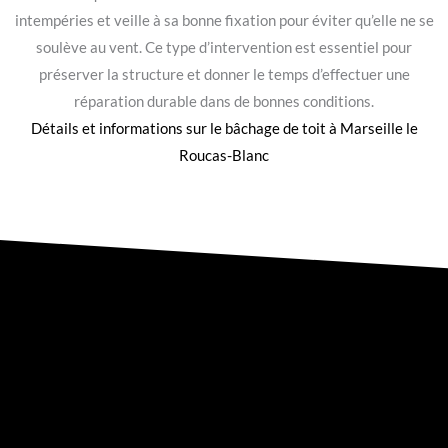
intempéries et veille à sa bonne fixation pour éviter qu’elle ne se
soulève au vent. Ce type d’intervention est essentiel pour
préserver la structure et donner le temps d’effectuer une
réparation durable dans de bonnes conditions.
Détails et informations sur le
bâchage de toit à Marseille le
Roucas-Blanc