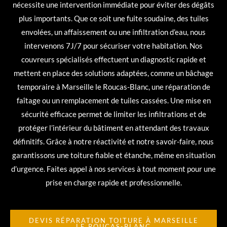
nécessite une intervention immédiate pour éviter des dégâts
plus importants. Que ce soit une fuite soudaine, des tuiles
envolées, un affaissement ou une infiltration d’eau, nous
intervenons 7J/7 pour sécuriser votre habitation. Nos
couvreurs spécialisés effectuent un diagnostic rapide et
mettent en place des solutions adaptées, comme un bâchage
temporaire à Marseille le Roucas-Blanc, une réparation de
faîtage ou un remplacement de tuiles cassées. Une mise en
sécurité efficace permet de limiter les infiltrations et de
protéger l’intérieur du bâtiment en attendant des travaux
définitifs. Grâce à notre réactivité et notre savoir-faire, nous
garantissons une toiture fiable et étanche, même en situation
d’urgence. Faites appel à nos services à tout moment pour une
prise en charge rapide et professionnelle.
DEVIS RÉPARATION TOITURE À MARSEILLE
LE ROUCAS-BLANC