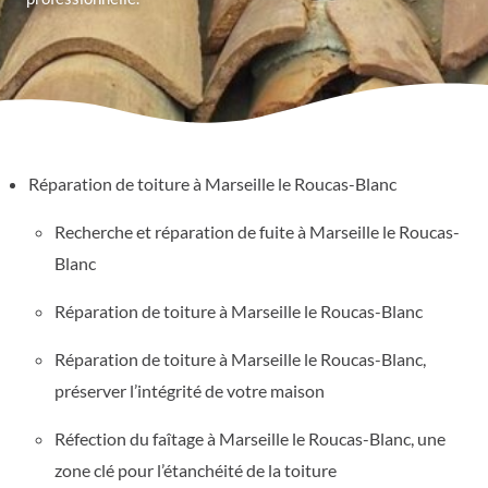
Réparation de toiture à Marseille le Roucas-Blanc
Recherche et réparation de fuite à Marseille le Roucas-
Blanc
Réparation de toiture à Marseille le Roucas-Blanc
Réparation de toiture à Marseille le Roucas-Blanc,
préserver l’intégrité de votre maison
Réfection du faîtage à Marseille le Roucas-Blanc, une
zone clé pour l’étanchéité de la toiture