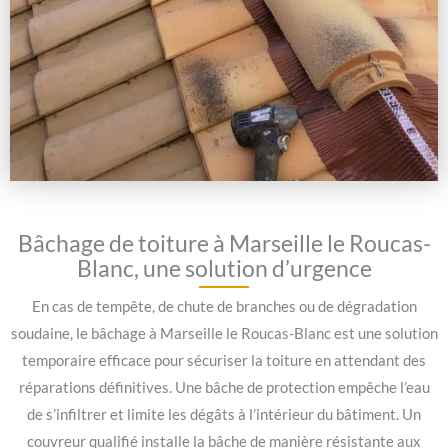
Bâchage de toiture à Marseille le Roucas-
Blanc, une solution d’urgence
En cas de tempête, de chute de branches ou de dégradation
soudaine, le bâchage à Marseille le Roucas-Blanc est une solution
temporaire efficace pour sécuriser la toiture en attendant des
réparations définitives. Une bâche de protection empêche l’eau
de s’infiltrer et limite les dégâts à l’intérieur du bâtiment. Un
couvreur qualifié installe la bâche de manière résistante aux