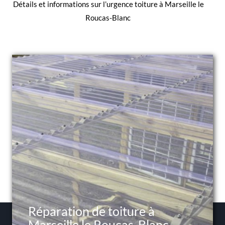
Détails et informations sur l’
urgence toiture à Marseille le
Roucas-Blanc
Réparation de toiture à
Marseille le Roucas-Blanc