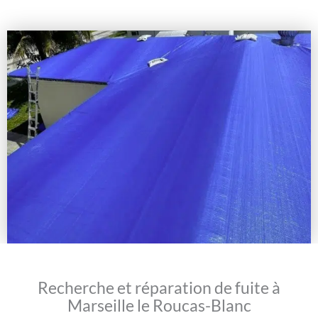
Recherche et réparation de fuite à
Marseille le Roucas-Blanc