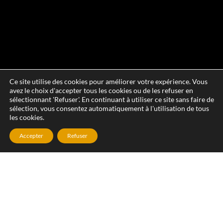
Ce site utilise des cookies pour améliorer votre expérience. Vous
avez le choix d'accepter tous les cookies ou de les refuser en
sélectionnant 'Refuser'. En continuant à utiliser ce site sans faire de
sélection, vous consentez automatiquement à l'utilisation de tous
les cookies.
Accepter
Refuser