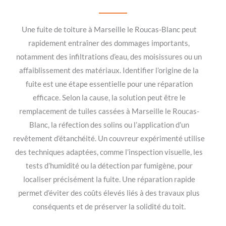
Une fuite de toiture à Marseille le Roucas-Blanc peut
rapidement entraîner des dommages importants,
notamment des infiltrations d’eau, des moisissures ou un
affaiblissement des matériaux. Identifier l’origine de la
fuite est une étape essentielle pour une réparation
efficace. Selon la cause, la solution peut être le
remplacement de tuiles cassées à Marseille le Roucas-
Blanc, la réfection des solins ou l’application d’un
revêtement d’étanchéité. Un couvreur expérimenté utilise
des techniques adaptées, comme l’inspection visuelle, les
tests d’humidité ou la détection par fumigène, pour
localiser précisément la fuite. Une réparation rapide
permet d’éviter des coûts élevés liés à des travaux plus
conséquents et de préserver la solidité du toit.