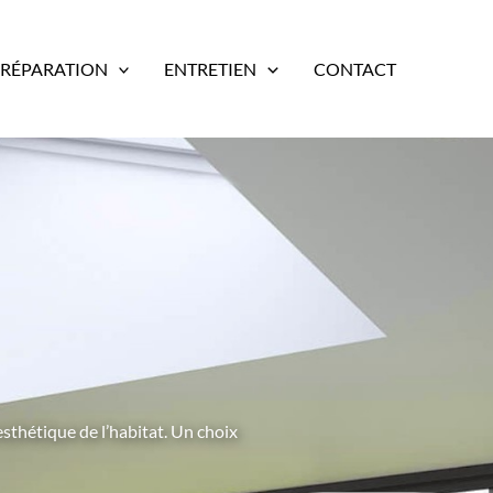
RÉPARATION
ENTRETIEN
CONTACT
esthétique de l’habitat. Un choix