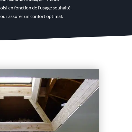
oisi en fonction de l’usage souhaité,
our assurer un confort optimal.