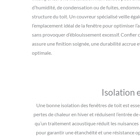
d’humidité, de condensation ou de fuites, endommage
structure du toit. Un couvreur spécialisé veille égal
l’emplacement idéal de la fenêtre pour optimiser l’
sans provoquer d’éblouissement excessif. Confier c
assure une finition soignée, une durabilité accrue e
optimale.
Isolation 
Une bonne isolation des fenêtres de toit est esse
pertes de chaleur en hiver et réduisent l’entrée de
qu’un traitement acoustique réduit les nuisances 
pour garantir une étanchéité et une résistance o