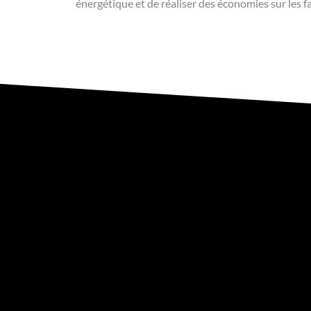
énergétique et de réaliser des économies sur les f