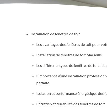
Installation de fenêtres de toit
Les avantages des fenêtres de toit pour vot
Installation de fenêtres de toit Marseille
Les différents types de fenêtres de toit ad
L’importance d’une installation professionn
parfaite
Isolation et performance énergétique des fe
Entretien et durabilité des fenêtres de toit