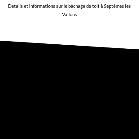
Détails et informations sur le
bâchage de toit à Septèmes les
Vallons