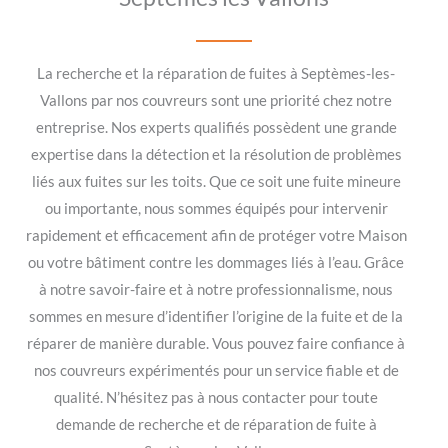
La recherche et la réparation de fuites à Septèmes-les-
Vallons par nos couvreurs sont une priorité chez notre
entreprise. Nos experts qualifiés possèdent une grande
expertise dans la détection et la résolution de problèmes
liés aux fuites sur les toits. Que ce soit une fuite mineure
ou importante, nous sommes équipés pour intervenir
rapidement et efficacement afin de protéger votre Maison
ou votre bâtiment contre les dommages liés à l’eau. Grâce
à notre savoir-faire et à notre professionnalisme, nous
sommes en mesure d’identifier l’origine de la fuite et de la
réparer de manière durable. Vous pouvez faire confiance à
nos couvreurs expérimentés pour un service fiable et de
qualité. N’hésitez pas à nous contacter pour toute
demande de recherche et de réparation de fuite à