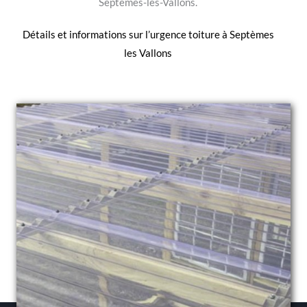
Septèmes-les-Vallons.
Détails et informations sur l’
urgence toiture à Septèmes
les Vallons