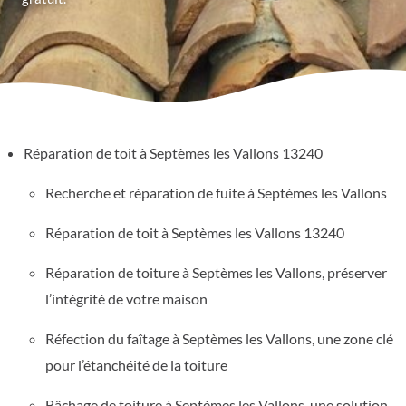
Réparation de toit à Septèmes les Vallons 13240
Recherche et réparation de fuite à Septèmes les Vallons
Réparation de toit à Septèmes les Vallons 13240
Réparation de toiture à Septèmes les Vallons, préserver
l’intégrité de votre maison
Réfection du faîtage à Septèmes les Vallons, une zone clé
pour l’étanchéité de la toiture
Bâchage de toiture à Septèmes les Vallons, une solution