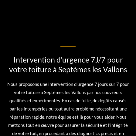
Intervention d’urgence 7J/7 pour
votre toiture à Septèmes les Vallons
Nous proposons une intervention d’urgence 7 jours sur 7 pour
votre toiture à Septèmes les Vallons par nos couvreurs
qualifiés et expérimentés. En cas de fuite, de dégâts causés
par les intempéries ou tout autre problème nécessitant une
réparation rapide, notre équipe est là pour vous aider. Nous
mettons tout en œuvre pour assurer la sécurité et l’intégrité
de votre toit, en procédant à des diagnostics précis et en