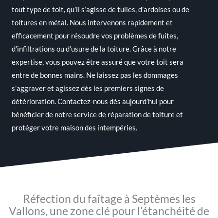
tout type de toit, qu’il s’agisse de tuiles, d’ardoises ou de
toitures en métal. Nous intervenons rapidement et
efficacement pour résoudre vos problèmes de fuites,
d’infiltrations ou d’usure de la toiture. Grâce à notre
expertise, vous pouvez être assuré que votre toit sera
entre de bonnes mains. Ne laissez pas les dommages
s’aggraver et agissez dès les premiers signes de
détérioration. Contactez-nous dès aujourd’hui pour
bénéficier de notre service de réparation de toiture et
protéger votre maison des intempéries.
Réfection du faîtage à Septèmes les
Vallons, une zone clé pour l’étanchéité de