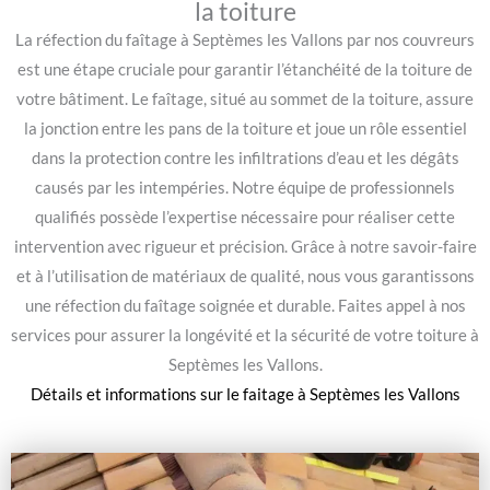
la toiture
La réfection du faîtage à Septèmes les Vallons par nos couvreurs
est une étape cruciale pour garantir l’étanchéité de la toiture de
votre bâtiment. Le faîtage, situé au sommet de la toiture, assure
la jonction entre les pans de la toiture et joue un rôle essentiel
dans la protection contre les infiltrations d’eau et les dégâts
causés par les intempéries. Notre équipe de professionnels
qualifiés possède l’expertise nécessaire pour réaliser cette
intervention avec rigueur et précision. Grâce à notre savoir-faire
et à l’utilisation de matériaux de qualité, nous vous garantissons
une réfection du faîtage soignée et durable. Faites appel à nos
services pour assurer la longévité et la sécurité de votre toiture à
Septèmes les Vallons.
Détails et informations sur le
faitage à Septèmes les Vallons