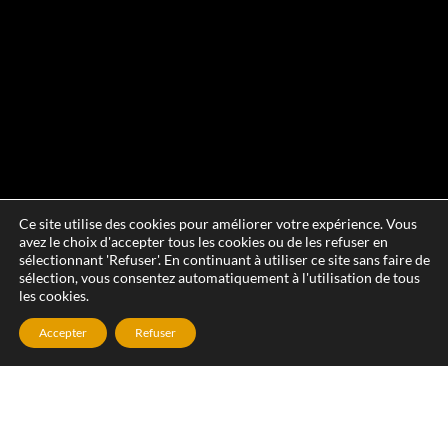
Ce site utilise des cookies pour améliorer votre expérience. Vous
avez le choix d'accepter tous les cookies ou de les refuser en
sélectionnant 'Refuser'. En continuant à utiliser ce site sans faire de
sélection, vous consentez automatiquement à l'utilisation de tous
les cookies.
Accepter
Refuser