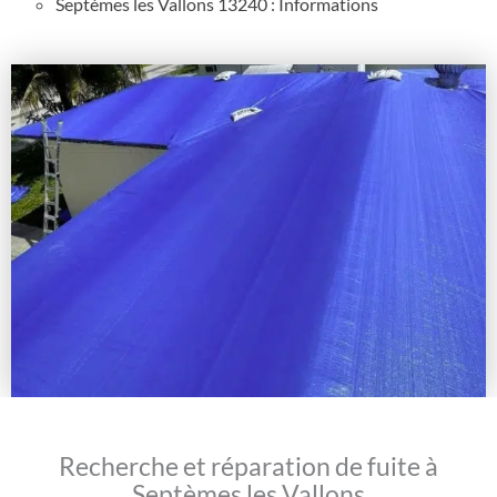
Septèmes les Vallons 13240 : Informations
Recherche et réparation de fuite à
Septèmes les Vallons