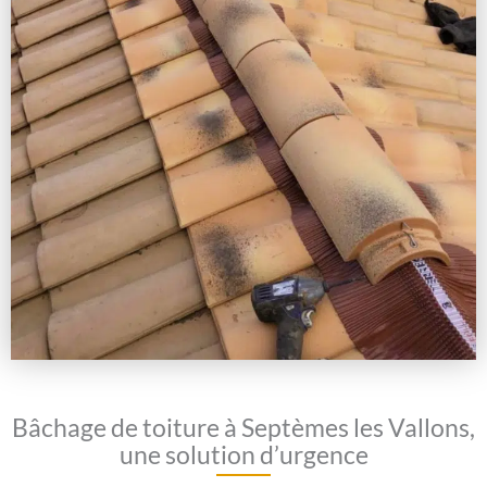
Bâchage de toiture à Septèmes les Vallons,
une solution d’urgence