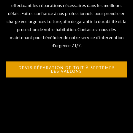
effectuant les réparations nécessaires dans les meilleurs
délais. Faites confiance à nos professionnels pour prendre en
charge vos urgences toiture, afin de garantir la durabilité et la
protection de votre habitation. Contactez-nous dès
maintenant pour bénéficier de notre service d’intervention
d’urgence 7J/7.
DEVIS RÉPARATION DE TOIT À SEPTÈMES
LES VALLONS