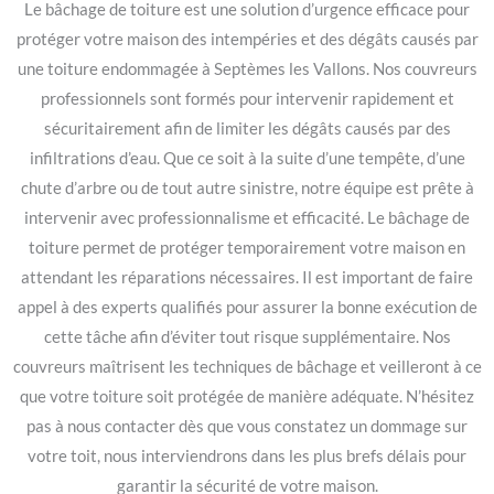
Le bâchage de toiture est une solution d’urgence efficace pour
protéger votre maison des intempéries et des dégâts causés par
une toiture endommagée à Septèmes les Vallons. Nos couvreurs
professionnels sont formés pour intervenir rapidement et
sécuritairement afin de limiter les dégâts causés par des
infiltrations d’eau. Que ce soit à la suite d’une tempête, d’une
chute d’arbre ou de tout autre sinistre, notre équipe est prête à
intervenir avec professionnalisme et efficacité. Le bâchage de
toiture permet de protéger temporairement votre maison en
attendant les réparations nécessaires. Il est important de faire
appel à des experts qualifiés pour assurer la bonne exécution de
cette tâche afin d’éviter tout risque supplémentaire. Nos
couvreurs maîtrisent les techniques de bâchage et veilleront à ce
que votre toiture soit protégée de manière adéquate. N’hésitez
pas à nous contacter dès que vous constatez un dommage sur
votre toit, nous interviendrons dans les plus brefs délais pour
garantir la sécurité de votre maison.