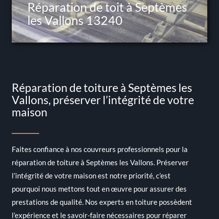
Réparation de toit à Septèmes
les Vallons 13240
Réparation de toiture à Septèmes les
Vallons, préserver l’intégrité de votre
maison
Faites confiance à nos couvreurs professionnels pour la
réparation de toiture à Septèmes les Vallons. Préserver
l’intégrité de votre maison est notre priorité, c’est
pourquoi nous mettons tout en œuvre pour assurer des
prestations de qualité. Nos experts en toiture possèdent
l’expérience et le savoir-faire nécessaires pour réparer