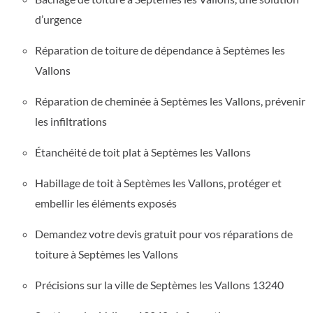
d’urgence
Réparation de toiture de dépendance à Septèmes les
Vallons
Réparation de cheminée à Septèmes les Vallons, prévenir
les infiltrations
Étanchéité de toit plat à Septèmes les Vallons
Habillage de toit à Septèmes les Vallons, protéger et
embellir les éléments exposés
Demandez votre devis gratuit pour vos réparations de
toiture à Septèmes les Vallons
Précisions sur la ville de Septèmes les Vallons 13240