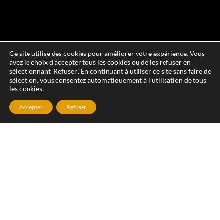
Ce site utilise des cookies pour améliorer votre expérience. Vous
avez le choix d'accepter tous les cookies ou de les refuser en
sélectionnant 'Refuser'. En continuant à utiliser ce site sans faire de
sélection, vous consentez automatiquement à l'utilisation de tous
les cookies.
Accepter
Refuser