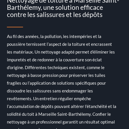
Barthélemy, une solution efficace
contre les salissures et les dépôts
Au fil des années, la pollution, les intempéries et la
poussière ternissent l’aspect de la toiture et encrassent
les matériaux. Un nettoyage adapté permet d’éliminer les
impuretés et de redonner à la couverture son éclat
d’origine. Différentes techniques existent, comme le
nettoyage à basse pression pour préserver les tuiles
fragiles ou l’application de solutions spécifiques pour
dissoudre les salissures sans endommager les
revêtements. Un entretien régulier empêche
l’accumulation de dépôts pouvant altérer l’étanchéité et la
solidité du toit à Marseille Saint-Barthélemy. Confier le
nettoyage à un professionnel garantit un résultat optimal