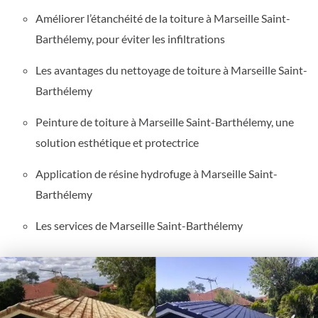
Améliorer l’étanchéité de la toiture à Marseille Saint-
Barthélemy, pour éviter les infiltrations
Les avantages du nettoyage de toiture à Marseille Saint-
Barthélemy
Peinture de toiture à Marseille Saint-Barthélemy, une
solution esthétique et protectrice
Application de résine hydrofuge à Marseille Saint-
Barthélemy
Les services de Marseille Saint-Barthélemy