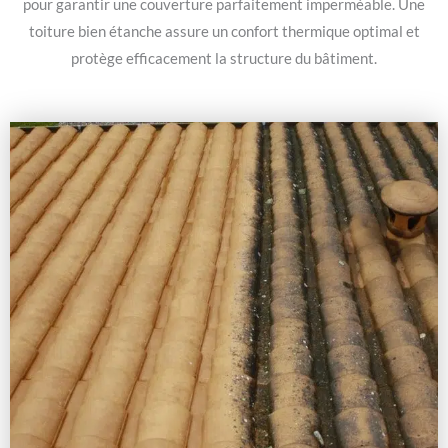
pour garantir une couverture parfaitement imperméable. Une
toiture bien étanche assure un confort thermique optimal et
protège efficacement la structure du bâtiment.