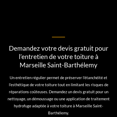
Demandez votre devis gratuit pour
l’entretien de votre toiture à
Marseille Saint-Barthélemy
Un entretien régulier permet de préserver l’étanchéité et
l’esthétique de votre toiture tout en limitant les risques de
réparations coûteuses. Demandez un devis gratuit pour un
nettoyage, un démoussage ou une application de traitement
hydrofuge adaptée à votre toiture à Marseille Saint-
Barthélemy.