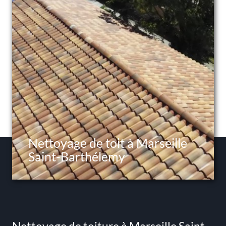
Nettoyage de toit à Marseille
Saint-Barthélemy
Nettoyage de toiture à Marseille Saint-