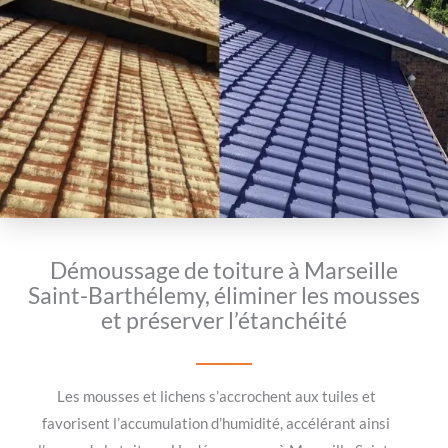
Démoussage de toiture à Marseille
Saint-Barthélemy, éliminer les mousses
et préserver l’étanchéité
Les mousses et lichens s’accrochent aux tuiles et
favorisent l’accumulation d’humidité, accélérant ainsi