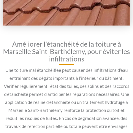
Améliorer l’étanchéité de la toiture à
Marseille Saint-Barthélemy, pour éviter les
infiltrations
Une toiture mal étanchéifiée peut causer des infiltrations d’eau
entraînant des dégâts importants à l’intérieur du bâtiment.
Vérifier régulièrement l’état des tuiles, des solins et des raccords
d’étanchéité permet d’anticiper les réparations nécessaires. Une
application de résine d’étanchéité ou un traitement hydrofuge à
Marseille Saint-Barthélemy renforce la protection du toit et
réduit les risques de fuites. En cas de dégradation avancée, des
travaux de réfection partielle ou totale peuvent être envisagés