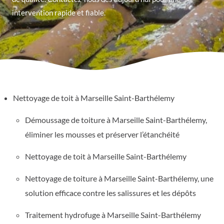
intervention rapide et fiable.
Nettoyage de toit à Marseille Saint-Barthélemy
Démoussage de toiture à Marseille Saint-Barthélemy,
éliminer les mousses et préserver l’étanchéité
Nettoyage de toit à Marseille Saint-Barthélemy
Nettoyage de toiture à Marseille Saint-Barthélemy, une
solution efficace contre les salissures et les dépôts
Traitement hydrofuge à Marseille Saint-Barthélemy