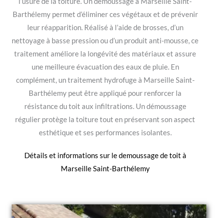
l’usure de la toiture. Un démoussage à Marseille Saint-
Barthélemy permet d’éliminer ces végétaux et de prévenir
leur réapparition. Réalisé à l’aide de brosses, d’un
nettoyage à basse pression ou d’un produit anti-mousse, ce
traitement améliore la longévité des matériaux et assure
une meilleure évacuation des eaux de pluie. En
complément, un traitement hydrofuge à Marseille Saint-
Barthélemy peut être appliqué pour renforcer la
résistance du toit aux infiltrations. Un démoussage
régulier protège la toiture tout en préservant son aspect
esthétique et ses performances isolantes.
Détails et informations sur le
demoussage de toit à
Marseille Saint-Barthélemy