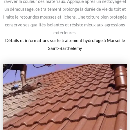
raviver la couleur des matériaux. Appliqué après un nettoyage et
un démoussage, ce traitement prolonge la durée de vie du toit et
limite le retour des mousses et lichens. Une toiture bien protégée
conserve ses qualités isolantes et résiste mieux aux agressions
extérieures.
Détails et informations sur le
traitement hydrofuge à Marseille
Saint-Barthélemy