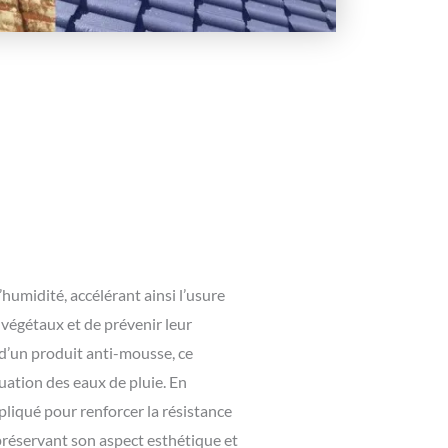
’humidité, accélérant ainsi l’usure
 végétaux et de prévenir leur
 d’un produit anti-mousse, ce
uation des eaux de pluie. En
liqué pour renforcer la résistance
 préservant son aspect esthétique et