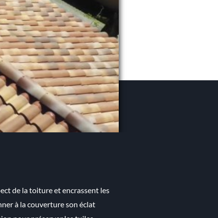
pect de la toiture et encrassent les
ner à la couverture son éclat