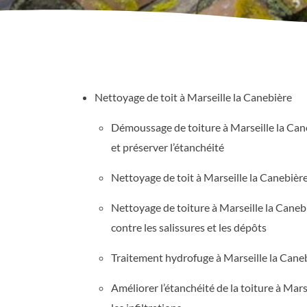
Nettoyage de toit à Marseille la Canebière
Démoussage de toiture à Marseille la Cane
et préserver l’étanchéité
Nettoyage de toit à Marseille la Canebièr
Nettoyage de toiture à Marseille la Canebi
contre les salissures et les dépôts
Traitement hydrofuge à Marseille la Cane
Améliorer l’étanchéité de la toiture à Mars