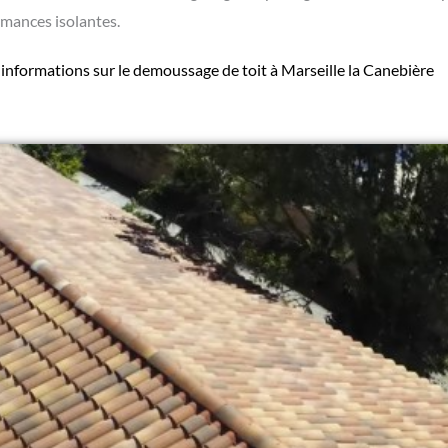
rmances isolantes.
 informations sur le
demoussage de toit à Marseille la Canebière