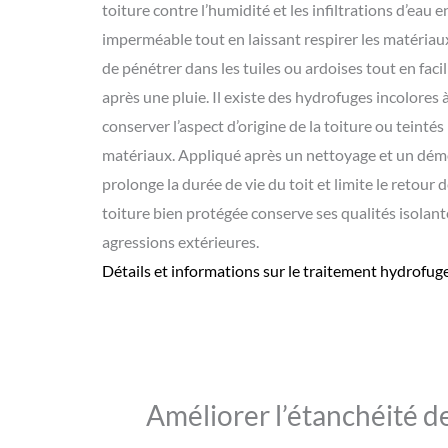
toiture contre l’humidité et les infiltrations d’eau 
imperméable tout en laissant respirer les matéria
de pénétrer dans les tuiles ou ardoises tout en faci
après une pluie. Il existe des hydrofuges incolores
conserver l’aspect d’origine de la toiture ou teintés
matériaux. Appliqué après un nettoyage et un dém
prolonge la durée de vie du toit et limite le retour
toiture bien protégée conserve ses qualités isolant
agressions extérieures.
Détails et informations sur le
traitement hydrofuge
Améliorer l’étanchéité de 