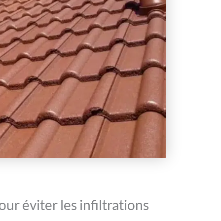
ur éviter les infiltrations