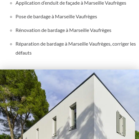
Application d’enduit de façade à Marseille Vaufrèges
Pose de bardage à Marseille Vaufrèges
Rénovation de bardage à Marseille Vaufrèges
Réparation de bardage à Marseille Vaufrèges, corriger les
défauts