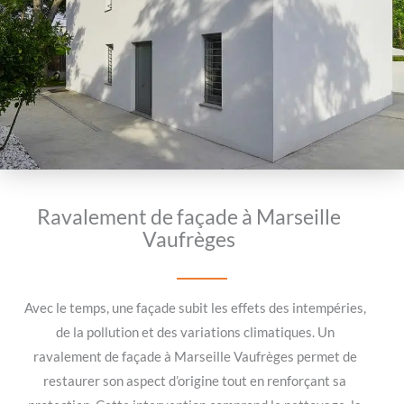
Ravalement de façade à Marseille
Vaufrèges
Avec le temps, une façade subit les effets des intempéries,
de la pollution et des variations climatiques. Un
ravalement de façade à Marseille Vaufrèges permet de
restaurer son aspect d’origine tout en renforçant sa