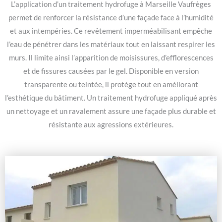
L’application d’un traitement hydrofuge à Marseille Vaufrèges
permet de renforcer la résistance d’une façade face à l’humidité
et aux intempéries. Ce revêtement imperméabilisant empêche
l’eau de pénétrer dans les matériaux tout en laissant respirer les
murs. Il limite ainsi l’apparition de moisissures, d’efflorescences
et de fissures causées par le gel. Disponible en version
transparente ou teintée, il protège tout en améliorant
l’esthétique du bâtiment. Un traitement hydrofuge appliqué après
un nettoyage et un ravalement assure une façade plus durable et
résistante aux agressions extérieures.