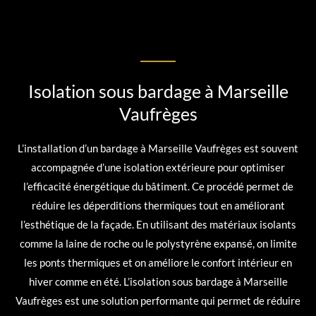
Isolation sous bardage à Marseille
Vaufrèges
L’installation d’un bardage à Marseille Vaufrèges est souvent
accompagnée d’une isolation extérieure pour optimiser
l’efficacité énergétique du bâtiment. Ce procédé permet de
réduire les déperditions thermiques tout en améliorant
l’esthétique de la façade. En utilisant des matériaux isolants
comme la laine de roche ou le polystyrène expansé, on limite
les ponts thermiques et on améliore le confort intérieur en
hiver comme en été. L’isolation sous bardage à Marseille
Vaufrèges est une solution performante qui permet de réduire