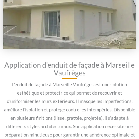
Application d’enduit de façade à Marseille
Vaufrèges
L’enduit de façade à Marseille Vaufrèges est une solution
esthétique et protectrice qui permet de recouvrir et
d’uniformiser les murs extérieurs. Il masque les imperfections,
améliore l’isolation et protège contre les intempéries. Disponible
en plusieurs finitions (lisse, grattée, projetée), il s’adapte à
différents styles architecturaux. Son application nécessite une
préparation minutieuse pour garantir une adhérence optimale et