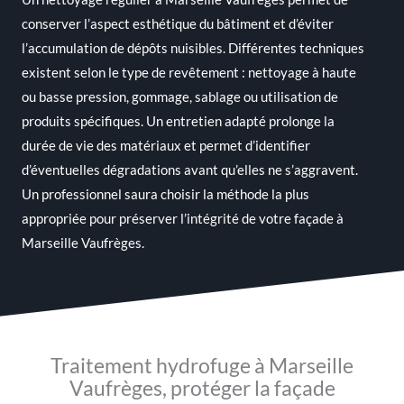
conserver l’aspect esthétique du bâtiment et d’éviter
l’accumulation de dépôts nuisibles. Différentes techniques
existent selon le type de revêtement : nettoyage à haute
ou basse pression, gommage, sablage ou utilisation de
produits spécifiques. Un entretien adapté prolonge la
durée de vie des matériaux et permet d’identifier
d’éventuelles dégradations avant qu’elles ne s’aggravent.
Un professionnel saura choisir la méthode la plus
appropriée pour préserver l’intégrité de votre façade à
Marseille Vaufrèges.
Traitement hydrofuge à Marseille
Vaufrèges, protéger la façade