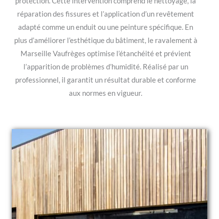
protection. Cette intervention comprend le nettoyage, la
réparation des fissures et l’application d’un revêtement
adapté comme un enduit ou une peinture spécifique. En
plus d’améliorer l’esthétique du bâtiment, le ravalement à
Marseille Vaufrèges optimise l’étanchéité et prévient
l’apparition de problèmes d’humidité. Réalisé par un
professionnel, il garantit un résultat durable et conforme
aux normes en vigueur.