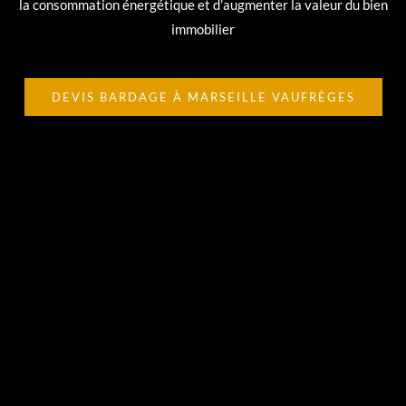
la consommation énergétique et d’augmenter la valeur du bien
immobilier
DEVIS BARDAGE À MARSEILLE VAUFRÈGES