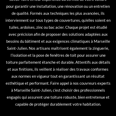
pour garantir une installation, une rénovation ou un entretien
de qualité. Formés aux techniques les plus avancées, ils
interviennent sur tous types de couvertures, qu’elles soient en
tuiles, ardoises, zinc ou bac acier. Chaque projet est étudié
avec précision afin de proposer des solutions adaptées aux
besoins du bâtiment et aux exigences climatiques à Marseille
Saint-Julien. Nos artisans maîtrisent également la zinguerie,
l’isolation et la pose de fenêtres de toit pour assurer une
toiture parfaitement étanche et durable. Attentifs aux détails
et aux finitions, ils veillent à réaliser des travaux conformes
aux normes en vigueur tout en garantissant un résultat
esthétique et performant. Faire appel à nos couvreurs experts
à Marseille Saint-Julien, c’est choisir des professionnels
engagés qui assurent une toiture robuste, bien entretenue et
capable de protéger durablement votre habitation.