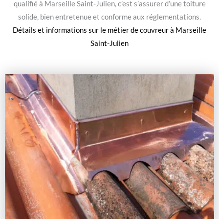
qualifié à Marseille Saint-Julien, c’est s’assurer d’une toiture
solide, bien entretenue et conforme aux réglementations.
Détails et informations sur le
métier de couvreur à Marseille
Saint-Julien