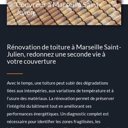
Couvreur à Marseille Saint-
Julien
Rénovation de toiture à Marseille Saint-
Julien, redonnez une seconde vie à
votre couverture
Avec le temps, une toiture peut subir des dégradations
liées aux intempéries, aux variations de température et à
l’usure des matériaux. La rénovation permet de préserver
l’intégrité du bâtiment tout en améliorant ses
performances énergétiques. Un diagnostic complet est
nécessaire pour identifier les zones fragilisées, les