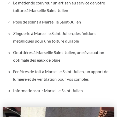
Le métier de couvreur un artisan au service de votre
toiture à Marseille Saint-Julien
Pose de solins à Marseille Saint-Julien
Zinguerie à Marseille Saint-Julien, des finitions
métalliques pour une toiture durable
Gouttières à Marseille Saint-Julien, une évacuation
optimale des eaux de pluie
Fenêtres de toit à Marseille Saint-Julien, un apport de
lumière et de ventilation pour vos combles
Informations sur Marseille Saint-Julien