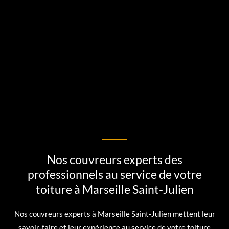
Nos couvreurs experts des
professionnels au service de votre
toiture à Marseille Saint-Julien
Nos couvreurs experts à Marseille Saint-Julien mettent leur
savoir-faire et leur expérience au service de votre toiture