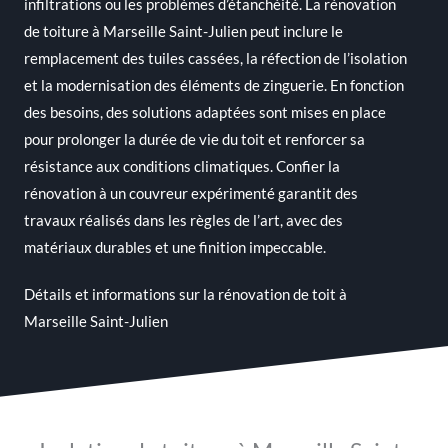
infiltrations ou les problèmes d’étanchéité. La rénovation
de toiture à Marseille Saint-Julien peut inclure le
remplacement des tuiles cassées, la réfection de l’isolation
et la modernisation des éléments de zinguerie. En fonction
des besoins, des solutions adaptées sont mises en place
pour prolonger la durée de vie du toit et renforcer sa
résistance aux conditions climatiques. Confier la
rénovation à un couvreur expérimenté garantit des
travaux réalisés dans les règles de l’art, avec des
matériaux durables et une finition impeccable.
Détails et informations sur la
rénovation de toit à
Marseille Saint-Julien