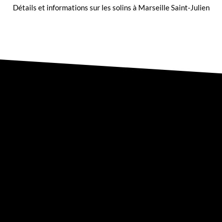
Détails et informations sur les
solins à Marseille Saint-Julien