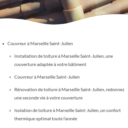
Couvreur à Marseille Saint-Julien
Installation de toiture à Marseille Saint-Julien, une
couverture adaptée à votre bâtiment
Couvreur à Marseille Saint-Julien
Rénovation de toiture à Marseille Saint-Julien, redonnez
une seconde vie à votre couverture
Isolation de toiture à Marseille Saint-Julien, un confort
thermique optimal toute l’année