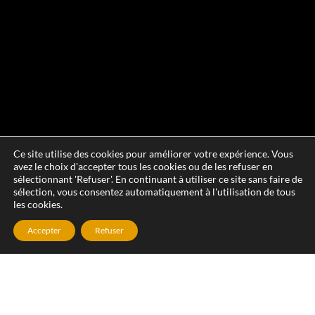
Ce site utilise des cookies pour améliorer votre expérience. Vous
avez le choix d'accepter tous les cookies ou de les refuser en
sélectionnant 'Refuser'. En continuant à utiliser ce site sans faire de
sélection, vous consentez automatiquement à l'utilisation de tous
les cookies.
Accepter
Refuser