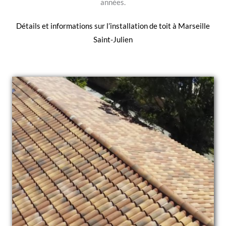
années.
Détails et informations sur l’
installation de toit à Marseille
Saint-Julien