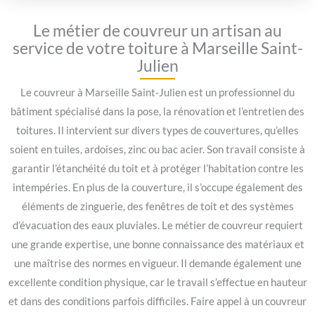
Le métier de couvreur un artisan au
service de votre toiture à Marseille Saint-
Julien
Le couvreur à Marseille Saint-Julien est un professionnel du
bâtiment spécialisé dans la pose, la rénovation et l’entretien des
toitures. Il intervient sur divers types de couvertures, qu’elles
soient en tuiles, ardoises, zinc ou bac acier. Son travail consiste à
garantir l’étanchéité du toit et à protéger l’habitation contre les
intempéries. En plus de la couverture, il s’occupe également des
éléments de zinguerie, des fenêtres de toit et des systèmes
d’évacuation des eaux pluviales. Le métier de couvreur requiert
une grande expertise, une bonne connaissance des matériaux et
une maîtrise des normes en vigueur. Il demande également une
excellente condition physique, car le travail s’effectue en hauteur
et dans des conditions parfois difficiles. Faire appel à un couvreur