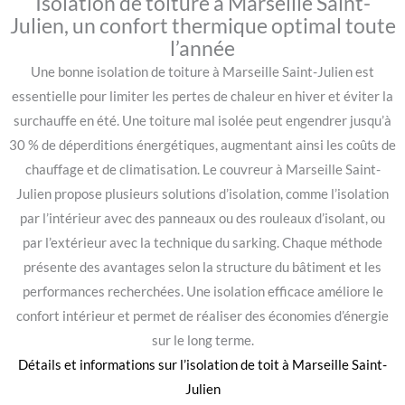
Isolation de toiture à Marseille Saint-
Julien, un confort thermique optimal toute
l’année
Une bonne isolation de toiture à Marseille Saint-Julien est
essentielle pour limiter les pertes de chaleur en hiver et éviter la
surchauffe en été. Une toiture mal isolée peut engendrer jusqu’à
30 % de déperditions énergétiques, augmentant ainsi les coûts de
chauffage et de climatisation. Le couvreur à Marseille Saint-
Julien propose plusieurs solutions d’isolation, comme l’isolation
par l’intérieur avec des panneaux ou des rouleaux d’isolant, ou
par l’extérieur avec la technique du sarking. Chaque méthode
présente des avantages selon la structure du bâtiment et les
performances recherchées. Une isolation efficace améliore le
confort intérieur et permet de réaliser des économies d’énergie
sur le long terme.
Détails et informations sur l’
isolation de toit à Marseille Saint-
Julien