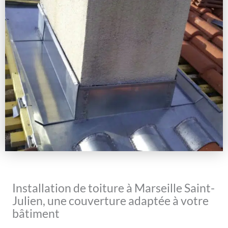
Installation de toiture à Marseille Saint-
Julien, une couverture adaptée à votre
bâtiment