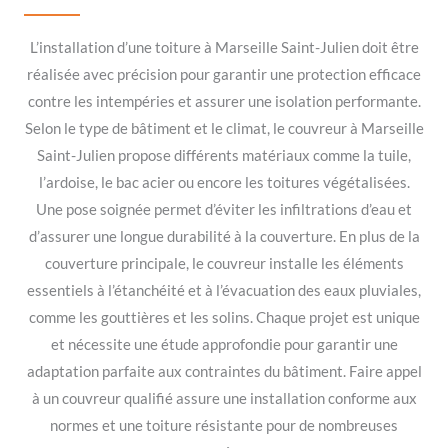
L’installation d’une toiture à Marseille Saint-Julien doit être
réalisée avec précision pour garantir une protection efficace
contre les intempéries et assurer une isolation performante.
Selon le type de bâtiment et le climat, le couvreur à Marseille
Saint-Julien propose différents matériaux comme la tuile,
l’ardoise, le bac acier ou encore les toitures végétalisées.
Une pose soignée permet d’éviter les infiltrations d’eau et
d’assurer une longue durabilité à la couverture. En plus de la
couverture principale, le couvreur installe les éléments
essentiels à l’étanchéité et à l’évacuation des eaux pluviales,
comme les gouttières et les solins. Chaque projet est unique
et nécessite une étude approfondie pour garantir une
adaptation parfaite aux contraintes du bâtiment. Faire appel
à un couvreur qualifié assure une installation conforme aux
normes et une toiture résistante pour de nombreuses