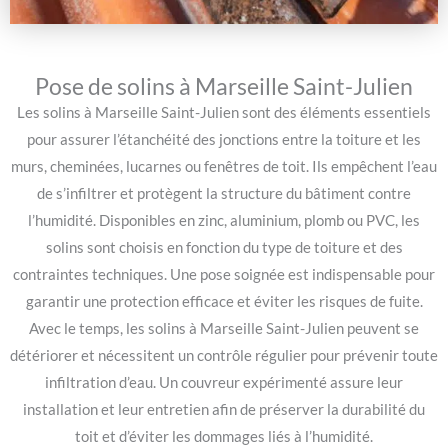
Pose de solins à Marseille Saint-Julien
Les solins à Marseille Saint-Julien sont des éléments essentiels
pour assurer l’étanchéité des jonctions entre la toiture et les
murs, cheminées, lucarnes ou fenêtres de toit. Ils empêchent l’eau
de s’infiltrer et protègent la structure du bâtiment contre
l’humidité. Disponibles en zinc, aluminium, plomb ou PVC, les
solins sont choisis en fonction du type de toiture et des
contraintes techniques. Une pose soignée est indispensable pour
garantir une protection efficace et éviter les risques de fuite.
Avec le temps, les solins à Marseille Saint-Julien peuvent se
détériorer et nécessitent un contrôle régulier pour prévenir toute
infiltration d’eau. Un couvreur expérimenté assure leur
installation et leur entretien afin de préserver la durabilité du
toit et d’éviter les dommages liés à l’humidité.