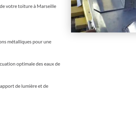
de votre toiture à Marseille
ions métalliques pour une
cuation optimale des eaux de
 apport de lumière et de