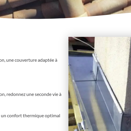
don, une couverture adaptée à
on, redonnez une seconde vie à
, un confort thermique optimal