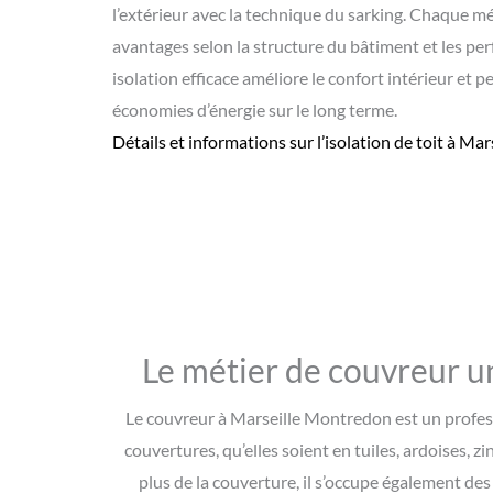
l’extérieur avec la technique du sarking. Chaque 
avantages selon la structure du bâtiment et les p
isolation efficace améliore le confort intérieur et p
économies d’énergie sur le long terme.
Détails et informations sur l’
isolation de toit à Ma
Le métier de couvreur un
Le couvreur à Marseille Montredon est un professio
couvertures, qu’elles soient en tuiles, ardoises, zi
plus de la couverture, il s’occupe également des