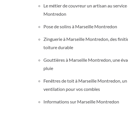
Le métier de couvreur un artisan au service 
Montredon
Pose de solins à Marseille Montredon
Zinguerie à Marseille Montredon, des finit
toiture durable
Gouttières à Marseille Montredon, une éva
pluie
Fenêtres de toit à Marseille Montredon, un
ventilation pour vos combles
Informations sur Marseille Montredon