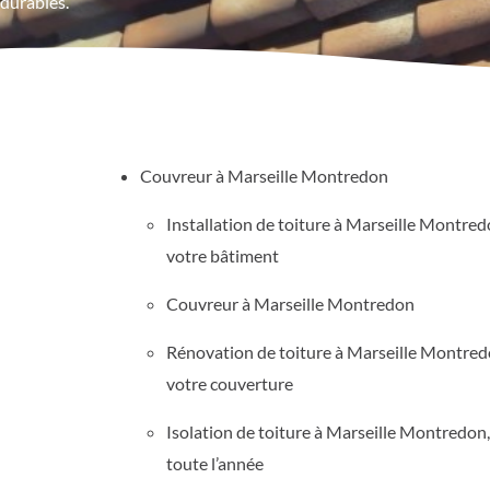
durables.
Couvreur à Marseille Montredon
Installation de toiture à Marseille Montre
votre bâtiment
Couvreur à Marseille Montredon
Rénovation de toiture à Marseille Montred
votre couverture
Isolation de toiture à Marseille Montredon
toute l’année