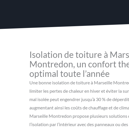
Isolation de toiture à Mars
Montredon, un confort t
optimal toute l’année
Une bonne isolation de toiture à Marseille Montre
limiter les pertes de chaleur en hiver et éviter la s
mal isolée peut engendrer jusqu’à 30 % de déperdi
augmentant ainsi les coûts de chauffage et de clima
Marseille Montredon propose plusieurs solutions 
l’isolation par l’intérieur avec des panneaux ou des