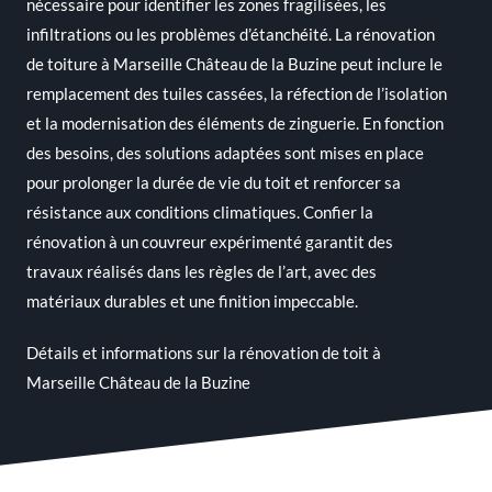
nécessaire pour identifier les zones fragilisées, les
infiltrations ou les problèmes d’étanchéité. La rénovation
de toiture à Marseille Château de la Buzine peut inclure le
remplacement des tuiles cassées, la réfection de l’isolation
et la modernisation des éléments de zinguerie. En fonction
des besoins, des solutions adaptées sont mises en place
pour prolonger la durée de vie du toit et renforcer sa
résistance aux conditions climatiques. Confier la
rénovation à un couvreur expérimenté garantit des
travaux réalisés dans les règles de l’art, avec des
matériaux durables et une finition impeccable.
Détails et informations sur la
rénovation de toit à
Marseille Château de la Buzine