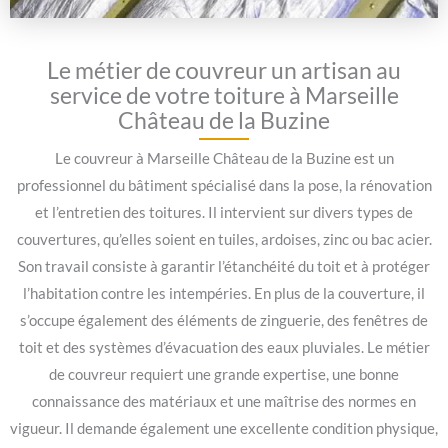
Le métier de couvreur un artisan au
service de votre toiture à Marseille
Château de la Buzine
Le couvreur à Marseille Château de la Buzine est un
professionnel du bâtiment spécialisé dans la pose, la rénovation
et l’entretien des toitures. Il intervient sur divers types de
couvertures, qu’elles soient en tuiles, ardoises, zinc ou bac acier.
Son travail consiste à garantir l’étanchéité du toit et à protéger
l’habitation contre les intempéries. En plus de la couverture, il
s’occupe également des éléments de zinguerie, des fenêtres de
toit et des systèmes d’évacuation des eaux pluviales. Le métier
de couvreur requiert une grande expertise, une bonne
connaissance des matériaux et une maîtrise des normes en
vigueur. Il demande également une excellente condition physique,