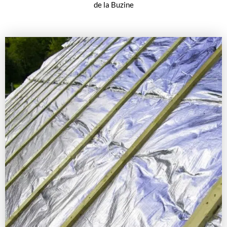
de la Buzine