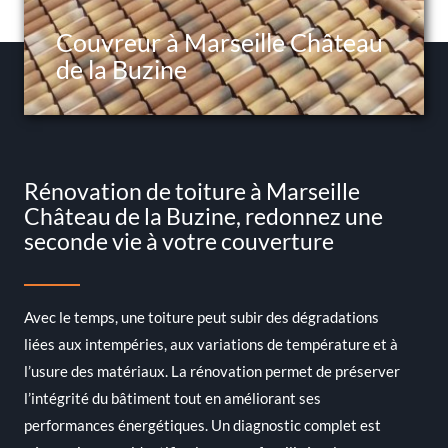
Couvreur à Marseille Château
de la Buzine
Rénovation de toiture à Marseille
Château de la Buzine, redonnez une
seconde vie à votre couverture
Avec le temps, une toiture peut subir des dégradations
liées aux intempéries, aux variations de température et à
l’usure des matériaux. La rénovation permet de préserver
l’intégrité du bâtiment tout en améliorant ses
performances énergétiques. Un diagnostic complet est