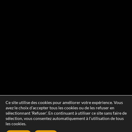
Ce site utilise des cookies pour améliorer votre expérience. Vous
avez le choix d'accepter tous les cookies ou de les refuser en
sélectionnant 'Refuser'. En continuant à utiliser ce site sans faire de
sélection, vous consentez automatiquement à l'utilisation de tous
les cookies.