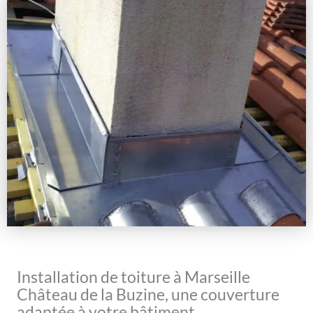
Installation de toiture à Marseille
Château de la Buzine, une couverture
adaptée à votre bâtiment