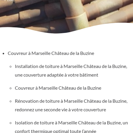
Couvreur à Marseille Château de la Buzine
Installation de toiture à Marseille Château de la Buzine,
une couverture adaptée à votre bâtiment
Couvreur à Marseille Château de la Buzine
Rénovation de toiture à Marseille Château de la Buzine,
redonnez une seconde vie à votre couverture
Isolation de toiture à Marseille Château de la Buzine, un
confort thermique optimal toute l’année