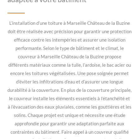
L’installation d’une toiture à Marseille Château de la Buzine
doit être réalisée avec précision pour garantir une protection
efficace contre les intempéries et assurer une isolation
performante. Selon le type de bâtiment et le climat, le
couvreur à Marseille Château de la Buzine propose
différents matériaux comme la tuile, l’ardoise, le bac acier ou
encore les toitures végétalisées. Une pose soignée permet
d’éviter les infiltrations d’eau et d’assurer une longue
durabilité à la couverture. En plus de la couverture principale,
le couvreur installe les éléments essentiels à l’étanchéité et
à l’évacuation des eaux pluviales, comme les gouttières et les
solins. Chaque projet est unique et nécessite une étude
approfondie pour garantir une adaptation parfaite aux
contraintes du bâtiment. Faire appel à un couvreur qualifié