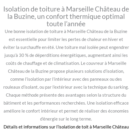
Isolation de toiture à Marseille Château de
la Buzine, un confort thermique optimal
toute l’année
Une bonne isolation de toiture à Marseille Château de la Buzine
est essentielle pour limiter les pertes de chaleur en hiver et
éviter la surchauffe en été. Une toiture mal isolée peut engendrer
jusqu’à 30 % de déperditions énergétiques, augmentant ainsi les
coûts de chauffage et de climatisation. Le couvreur à Marseille
Château de la Buzine propose plusieurs solutions d’isolation,
comme l’isolation par l’intérieur avec des panneaux ou des
rouleaux d’isolant, ou par l’extérieur avec la technique du sarking.
Chaque méthode présente des avantages selon la structure du
bâtiment et les performances recherchées. Une isolation efficace
améliore le confort intérieur et permet de réaliser des économies
d’énergie sur le long terme.
Détails et informations sur l’
isolation de toit à Marseille Château