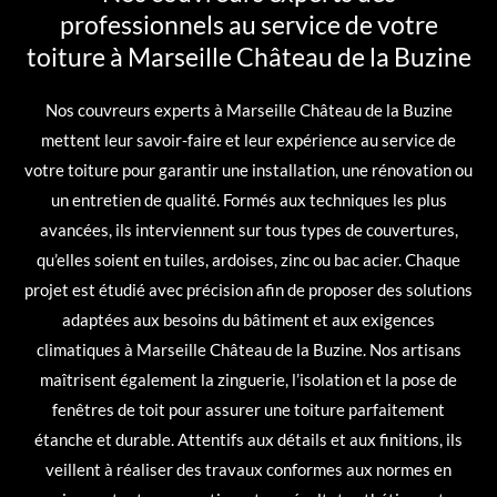
professionnels au service de votre
toiture à Marseille Château de la Buzine
Nos couvreurs experts à Marseille Château de la Buzine
mettent leur savoir-faire et leur expérience au service de
votre toiture pour garantir une installation, une rénovation ou
un entretien de qualité. Formés aux techniques les plus
avancées, ils interviennent sur tous types de couvertures,
qu’elles soient en tuiles, ardoises, zinc ou bac acier. Chaque
projet est étudié avec précision afin de proposer des solutions
adaptées aux besoins du bâtiment et aux exigences
climatiques à Marseille Château de la Buzine. Nos artisans
maîtrisent également la zinguerie, l’isolation et la pose de
fenêtres de toit pour assurer une toiture parfaitement
étanche et durable. Attentifs aux détails et aux finitions, ils
veillent à réaliser des travaux conformes aux normes en