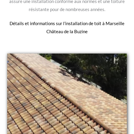
assure une installation conforme aux normes et une toiture
résistante pour de nombreuses années.
Détails et informations sur l’
installation de toit à Marseille
Château de la Buzine