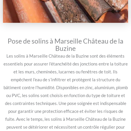
Pose de solins à Marseille Château de la
Buzine
Les solins à Marseille Château de la Buzine sont des éléments
essentiels pour assurer l’étanchéité des jonctions entre la toiture
et les murs, cheminées, lucarnes ou fenêtres de toit. Ils
empêchent l’eau de s’infiltrer et protègent la structure du
bâtiment contre l’humidité. Disponibles en zinc, aluminium, plomb
ou PVC, les solins sont choisis en fonction du type de toiture et
des contraintes techniques. Une pose soignée est indispensable
pour garantir une protection efficace et éviter les risques de
fuite. Avec le temps, les solins à Marseille Château de la Buzine
peuvent se détériorer et nécessitent un contrôle régulier pour