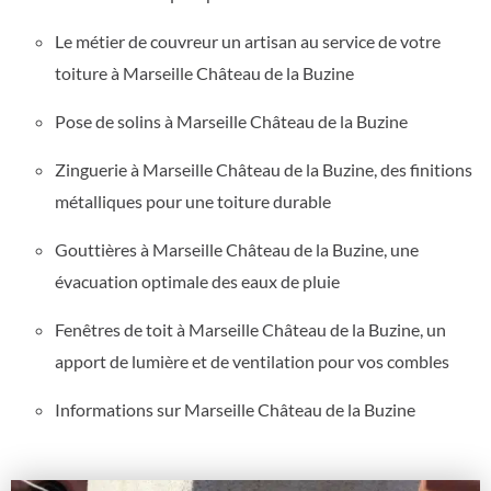
Le métier de couvreur un artisan au service de votre
toiture à Marseille Château de la Buzine
Pose de solins à Marseille Château de la Buzine
Zinguerie à Marseille Château de la Buzine, des finitions
métalliques pour une toiture durable
Gouttières à Marseille Château de la Buzine, une
évacuation optimale des eaux de pluie
Fenêtres de toit à Marseille Château de la Buzine, un
apport de lumière et de ventilation pour vos combles
Informations sur Marseille Château de la Buzine