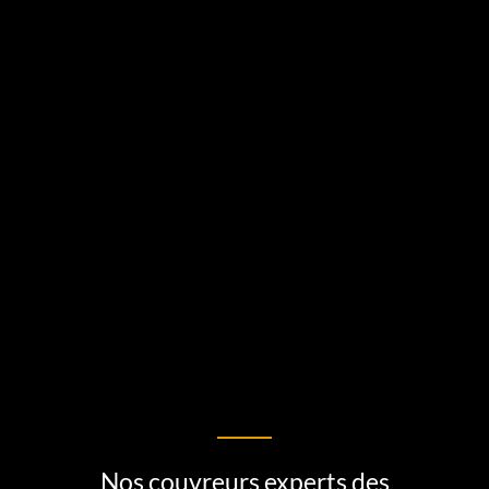
Nos couvreurs experts des