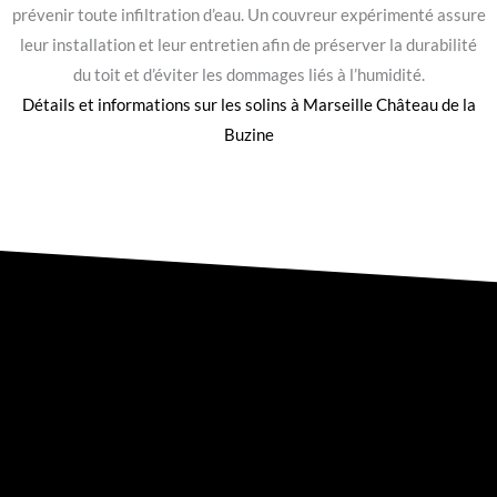
prévenir toute infiltration d’eau. Un couvreur expérimenté assure
leur installation et leur entretien afin de préserver la durabilité
du toit et d’éviter les dommages liés à l’humidité.
Détails et informations sur les
solins à Marseille Château de la
Buzine