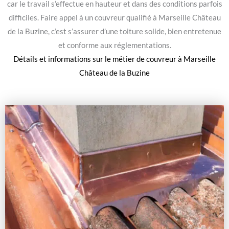
car le travail s’effectue en hauteur et dans des conditions parfois
difficiles. Faire appel à un couvreur qualifié à Marseille Château
de la Buzine, c’est s’assurer d’une toiture solide, bien entretenue
et conforme aux réglementations.
Détails et informations sur le
métier de couvreur à Marseille
Château de la Buzine